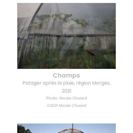
Champs
Potager après la pluie, région Morges,
2021
Photo: Nicole Chuard
©2021 Nicole Chuard